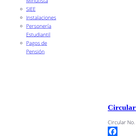
Minutista
SIEE
Instalaciones
Personería
Estudiantil
Pagos de
Pensión
Circular
Circular No