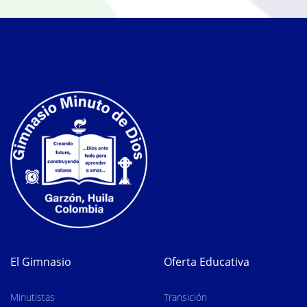
El Gimnasio
Oferta Educativa
Minutistas
Transición