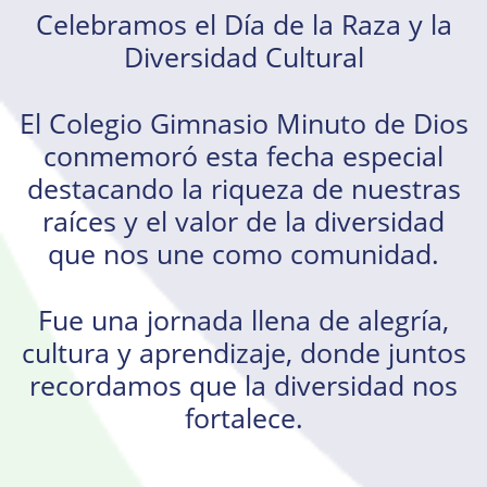
Celebramos el Día de la Raza y la
Diversidad Cultural
El Colegio Gimnasio Minuto de Dios
conmemoró esta fecha especial
destacando la riqueza de nuestras
raíces y el valor de la diversidad
que nos une como comunidad.
Fue una jornada llena de alegría,
cultura y aprendizaje, donde juntos
recordamos que la diversidad nos
fortalece.