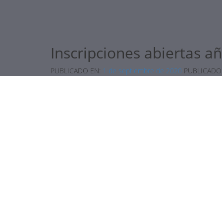
Inscripciones abiertas a
PUBLICADO EN:
1 de septiembre de 2020
PUBLICADO