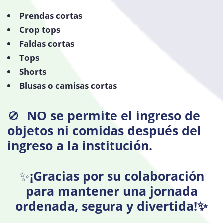
Prendas cortas
Crop tops
Faldas cortas
Tops
Shorts
Blusas o camisas cortas
🚫
NO se permite el ingreso de
objetos ni comidas después del
ingreso a la institución.
✨
¡Gracias por su colaboración
para mantener una jornada
ordenada, segura y divertida!✨