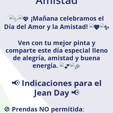
¡Mañana celebramos el
Día del Amor y la Amistad!
Ven con tu mejor pinta y
comparte este día especial lleno
de alegría, amistad y buena
energía.
📢
Indicaciones para el
Jean Day
📢
🚫
Prendas NO permitida
: